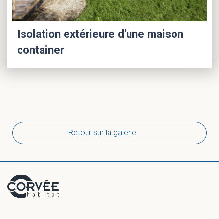
Isolation extérieure d'une maison
container
Retour sur la galerie