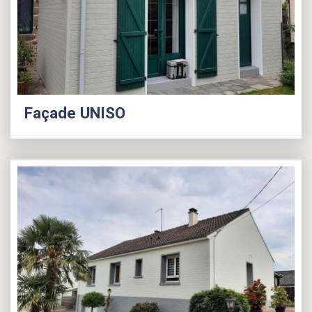
Façade UNISO