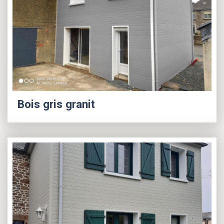
Bois gris granit