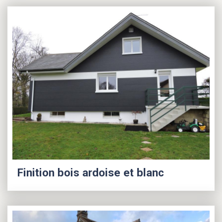
Finition bois ardoise et blanc