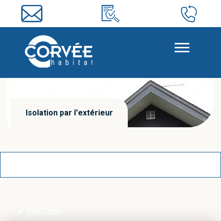
Isolation par l'extérieur
7
photos