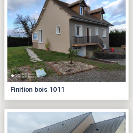
Finition bois 1011