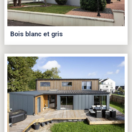
Bois blanc et gris